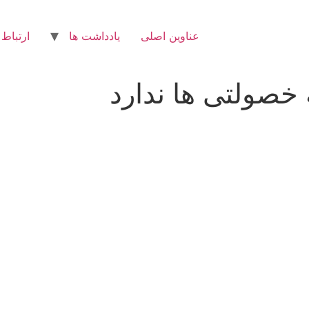
عناوین اصلی
یادداشت ها
ارتباط 
ه خصولتی ها ندارد