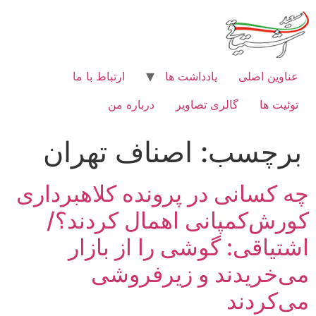
رش
ه
حتوا
عناوین اصلی
یادداشت ها
ارتباط با ما
توئیت ها
گالری تصاویر
درباره من
برچسب:
اصناف تهران
چه کسانی در پرونده کلاهبرداری
کورش‌کمپانی اهمال کردند؟/
اشتیاقی: گوشی را از بازار
می‌خریدند و زیرفروشی
می‌کردند