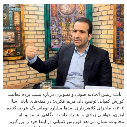
نایب رییس اتحادیه صوتی و تصویری درباره پشت پرده فعالیت
کورش کمپانی توضیح داد. مریم فکری: در هفته‌های پایانی سال
۱۴۰۲، ماجرای کلاهبرداری صدها میلیارد تومانی یک عرضه‌کننده
آیفون، حواشی زیادی به همراه داشت. نگاهی به سوابق این
مجموعه نشان می‌دهد کوروش کمپانی در ابتدا خود را بزرگترین