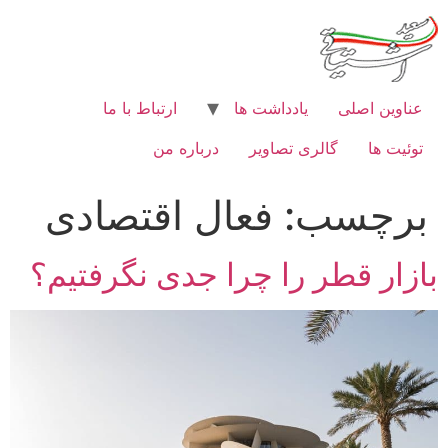
رش
ه
حتوا
عناوین اصلی
یادداشت ها
ارتباط با ما
توئیت ها
گالری تصاویر
درباره من
برچسب:
فعال اقتصادی
بازار قطر را چرا جدی نگرفتیم؟