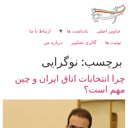
رش
ه
حتوا
عناوین اصلی
یادداشت ها
ارتباط با ما
توئیت ها
گالری تصاویر
درباره من
برچسب:
نوگرایی
چرا انتخابات اتاق ایران و چین
مهم است؟