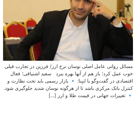
مسائل روانی عامل اصلی نوسان نرخ ارز/ فرزین در تجارب قبلی
خوب عمل کرد؛ باز هم از آنها بهره ببرد سعید اشتیاقی؛ فعال
اقتصادی در گفت‌وگو با ایبِنا: 🔹 بازار رسمی باید تحت نظارت و
کنترل بانک مرکزی باشد تا از هرگونه نوسان شدید جلوگیری شود.
🔹 تغییرات جهانی در قیمت طلا و ارز […]