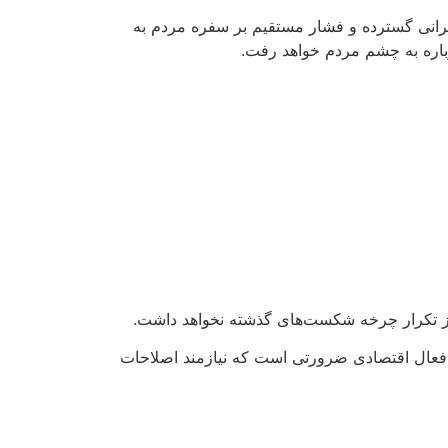
گرانی گسترده و فشار مستقیم بر سفره مردم به
دوباره به چشم مردم خواهد رفت.
 جز تکرار چرخه شکست‌های گذشته نخواهد داشت.
 یک فعال اقتصادی ضرورتی است که نیازمند اصلاحات