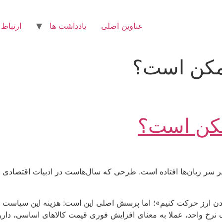
عناوین اصلی
یادداشت ها
ارتباط 
مکن است؟
مکن است؟
 سر زبان‌ها افتاده است. طرحی که سال‌هاست در ادبیات اقتصادی کش
 شدن ارز حرکت کنیم»؛ اما پرسش اصلی این است: هزینه این سیاست 
ک نرخ واحد، عملا به معنای افزایش فوری قیمت کالاهای اساسی، دا