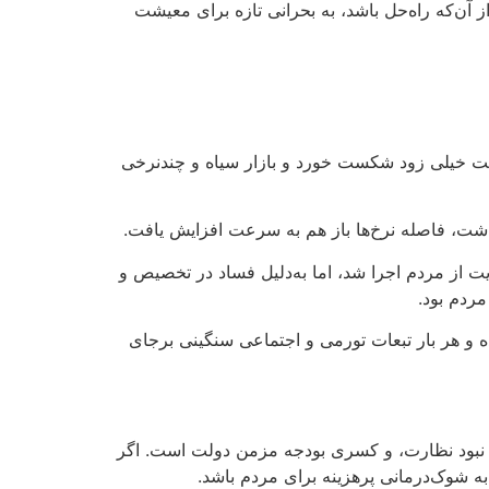
‌که راه‌حل باشد، به بحرانی تازه برای معیشت
 سیاست خیلی زود شکست خورد و بازار سیاه و چندنرخی
 به اسم حمایت از مردم اجرا شد، اما به‌دلیل فساد در تخصیص و
ردم بود.
ده و هر بار تبعات تورمی و اجتماعی سنگینی برجای
 نبود نظارت، و کسری بودجه مزمن دولت است. اگر
به شوک‌درمانی پرهزینه برای مردم باشد.