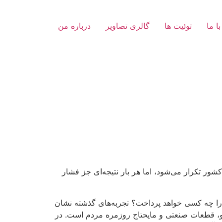
با ما
توئیت ها
گالری تصاویر
درباره من
ور تکرار می‌شود، اما هر بار نتیجه‌ای جز فشار
را چه کسی خواهد پرداخت؟ تجربه‌های گذشته نشان
رو، قطعات صنعتی و مایحتاج روزمره مردم است. در