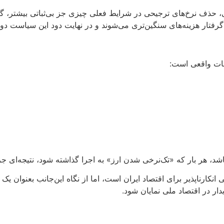
ری، حذف نرخ‌های ترجیحی در شرایط فعلی چیزی جز بی‌ثباتی بیشتر، 
ان گرفتار هزینه‌های سنگین‌تری می‌شوند و در نهایت دود این سیاست 
احات واقعی است:
د، هر بار که «تک‌نرخی شدن ارز» به اجرا گذاشته شود، نتیجه‌ای
 انکارناپذیر برای اقتصاد ایران است، اما از نگاه این‌جانب بعنوان
دار در اقتصاد ملی نمایان شود.