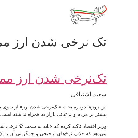
رش
ه
حتوا
تک نرخی شدن ارز م
تک‌نرخی شدن ارز م
سعید اشتیاقی
این روزها دوباره بحث «تک‌نرخی شدن ارز» از سوی بر
بیشتر بر مردم و بی‌ثباتی بازار به همراه نداشته است.
وزیر اقتصاد تاکید کرده که «باید به سمت تک‌نرخی
می‌دهد که حذف نرخ‌های ترجیحی و جایگزینی آن با ی