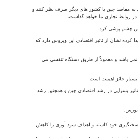
 به مقاصد چین یا کشور های دیگر صرف نظر کنند و
 در روابط تجاری ما خواهد گذاشت.
وس چشم پوشی کرد.
 کرده نشان از تاثیر اقتصادی این ویروس دارد که
نمی باشد و معمولاً از طریق دستگاه تنفسی می
بسیار حائز اهمیت است.
 میلیارد دلاری نصیب چین کرده است که تاثیر بسزایی در رشد اقتصادی چین و همچنین رشد
بورس.
ز سختگیری خود کاسته و اهداف سود آوری را کاهش