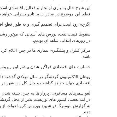
این شرح حال بسیاری از تجار و فعالین اقتصادی اس
قطعا این موضوع در صادرات ما تاثیر بسزایی خواهد د
اگرچه زود است برای تصمیم گیری و به طور قطع اظ
سقوط قیمت نفت، بورس های آسیایی که موتور رشد اقت
در روزهای ابتدایی شاهد آن بودیم.
مرکز کنترل و پیشگیری بیماری ها در چین اعلام کرد 
باشد.
خسارت های اقتصادی فراگیر شدن بیشتر این ویروس ن
اقتصادی جهان خواهد گذاشت و حال کل این شهر در قر
لغو سفرهای مسافرتی، پرواز ها به چین، بسته شدن 
در آمد بعضی کشور های توریست پذیر از محل گردشگ
به گزارش بلومبرگ در شیوع ویروس کرونا دولت از با
دهند.