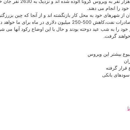
طبق گزارش مجمع جهانی اقتصادی
خود را انجام می دهند.
ن از شهرهای خود به محل کار بازنگشته اند و از آنجا که چین بزر
اقتصاد ما نیز تاثیر فراوان خواهد گذاشت و با کاهش صادرات نفت،کاهش 
د را به شب عید دوخته بودند و حال با این اوضاع رکود آنها می ش
خواهند گرفت.
ا