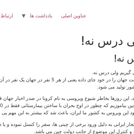
عناوین اصلی
یادداشت ها
ارتباط 
ی درس نه!
 نه!
ی گیریم ولی درس نه.
ا نیز دارد. این روزها بخاطر شیوع ویروسی به نام کرونا در صدر اخبار جها
ود این ویروس به کشور ما ایران، باعث شد که بیشتر به این مهم پی ب
ایرانی به دلیل ورود برخی از چینی ها، سفر را کنسل نموده و یا د
 و کنترل این موضوع از جانب دولت چین می باشد.