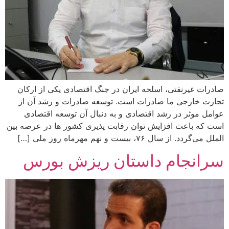
صادرات غیرنفتی، اسلحه ایران در جنگ اقتصادی یکی از ارکان
تجارت خارجی ما صادرات است. توسعه صادرات و رشد آن از
عوامل موثر در رشد اقتصادی و به دنبال آن توسعه اقتصادی
است که باعث افزایش توان رقابت پذیری کشور ها در عرصه بین
الملل می‌گردد. از سال ۷۶، بیست و نهم مهرماه روز ملی […]
سرانجام داستان ریزش بورس