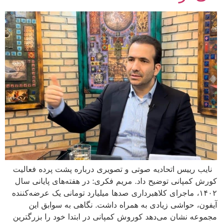
نایب رییس اتحادیه صوتی و تصویری درباره پشت پرده فعالیت
کورش کمپانی توضیح داد. مریم فکری: در هفته‌های پایانی سال
۱۴۰۲، ماجرای کلاهبرداری صدها میلیارد تومانی یک عرضه‌کننده
آیفون، حواشی زیادی به همراه داشت. نگاهی به سوابق این
مجموعه نشان می‌دهد کوروش کمپانی در ابتدا خود را بزرگترین