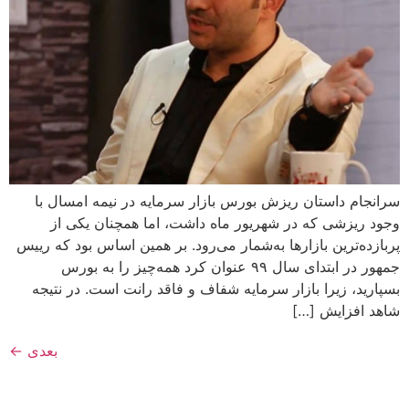
سرانجام داستان ریزش بورس بازار سرمایه در نیمه امسال با
وجود ریزشی که در شهریور ماه داشت، اما همچنان یکی از
پربازده‌ترین بازارها به‌شمار می‌رود. بر همین اساس بود که رییس‌
جمهور در ابتدای سال ۹۹ عنوان کرد همه‌چیز را به بورس
بسپارید، زیرا بازار سرمایه شفاف و فاقد رانت است. در نتیجه
شاهد افزایش […]
بعدی
←