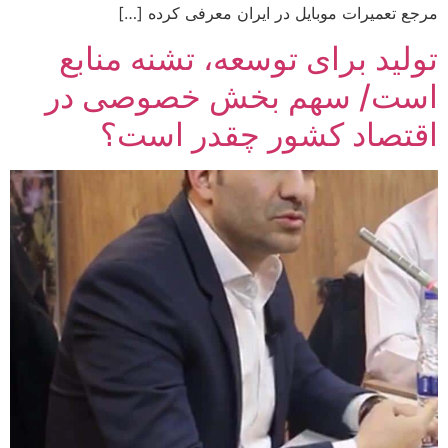
مرجع تعمیرات موبایل در ایران معرفی کرده […]
تولید برای توسعه، تشنه منابع
است/ سهم بخش خصوصی در
اقتصاد کشور چقدر است؟