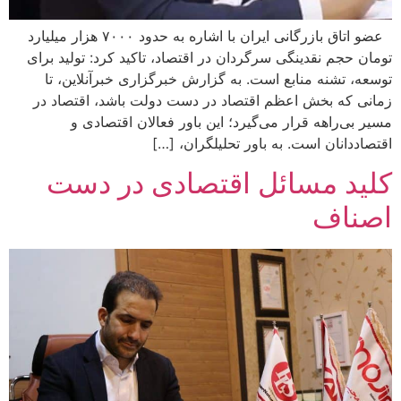
عضو اتاق بازرگانی ایران با اشاره به حدود ۷۰۰۰ هزار میلیارد
تومان حجم نقدینگی سرگردان در اقتصاد، تاکید کرد: تولید برای
توسعه، تشنه منابع است. به گزارش خبرگزاری خبرآنلاین، تا
زمانی که بخش اعظم اقتصاد در دست دولت باشد، اقتصاد در
مسیر بی‌راهه قرار می‌گیرد؛ این باور فعالان اقتصادی و
اقتصاددانان است. به باور تحلیلگران، […]
کلید مسائل اقتصادی در دست
اصناف