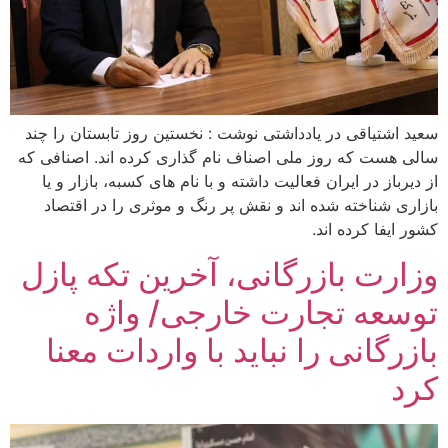
سعید اشتیاقی در یادداشتی نوشت : نخستین روز تابستان را چند
سالی هست که روز ملی اصناف نام گذاری کرده اند. اصنافی که
از دیرباز در ایران فعالیت داشته و با نام های کسبه، بازار و یا
بازاری شناخته شده اند و نقش پر رنگ و موثری را در اقتصاد
کشور ایفا کرده اند.
وزارت بازرگانی، آخرین تکه پازل
توسعه تجارت خارجی/ واژه
بازرگانی را نباید با واردات معنا
کرد