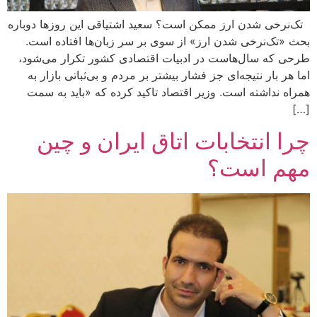
تک‌نرخی شدن ارز ممکن است؟ سعید اشتیاقی این روزها دوباره
بحث «تک‌نرخی شدن ارز» از سوی بر سر زبان‌ها افتاده است.
طرحی که سال‌هاست در ادبیات اقتصادی کشور تکرار می‌شود،
اما هر بار نتیجه‌ای جز فشار بیشتر بر مردم و بی‌ثباتی بازار به
همراه نداشته است. وزیر اقتصاد تاکید کرده که «باید به سمت
[…]
چرا انتخابات اتاق ایران و چین
مهم است؟