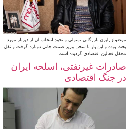
موضوع رایزن بازرگانی ،متولی و نحوه انتخاب آن از دیرباز مورد
بحث بوده و این بار با سخن وزیر صمت جانی دوباره گرفت و نقل
محفل فعالین اقتصادی گردیده است
صادرات غیرنفتی، اسلحه ایران
در جنگ اقتصادی